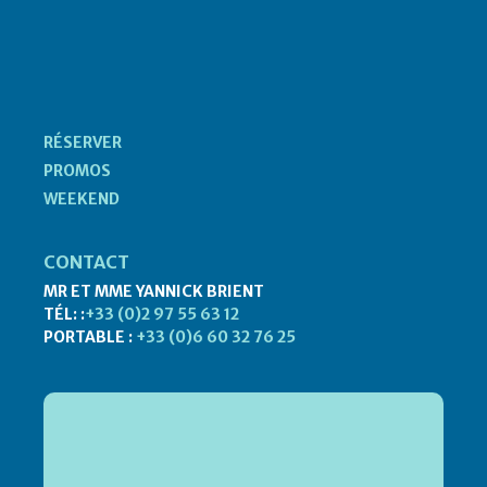
RÉSERVER
PROMOS
WEEKEND
CONTACT
MR ET MME YANNICK BRIENT
TÉL: :
+33 (0)2 97 55 63 12
PORTABLE :
+33 (0)6 60 32 76 25