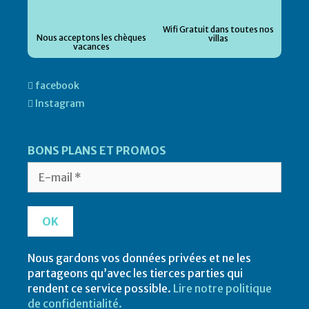
Wifi Gratuit dans toutes nos
Nous acceptons les chèques
villas
vacances
facebook
Instagram
BONS PLANS ET PROMOS
Nous gardons vos données privées et ne les
partageons qu’avec les tierces parties qui
rendent ce service possible.
Lire notre politique
de confidentialité.