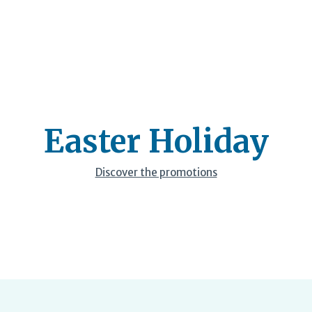
Easter Holiday
Discover the promotions