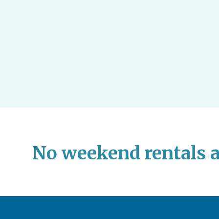
No weekend rentals a