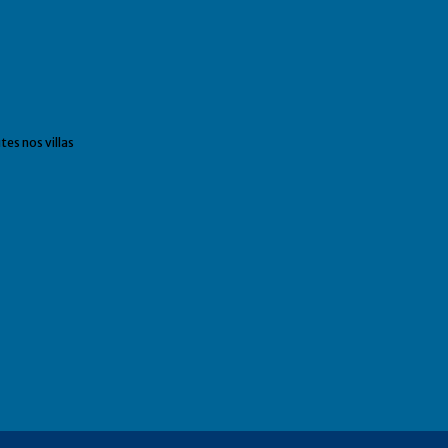
tes nos villas