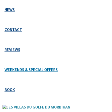
NEWS
CONTACT
REVIEWS
WEEKENDS & SPECIAL OFFERS
BOOK